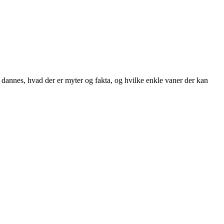
 dannes, hvad der er myter og fakta, og hvilke enkle vaner der kan